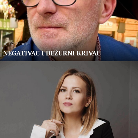
50
Shares
NEGATIVAC I DEŽURNI KRIVAC