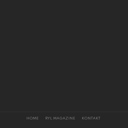
HOME
RYL MAGAZINE
KONTAKT