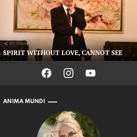
50
Shares
SPIRIT WITHOUT LOVE, CANNOT SEE
facebook
instagram
youtube
ANIMA MUNDI