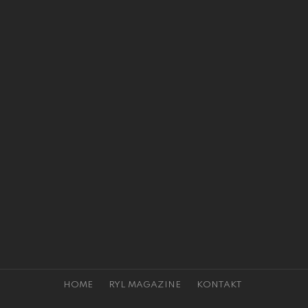
HOME
RYL MAGAZINE
KONTAKT