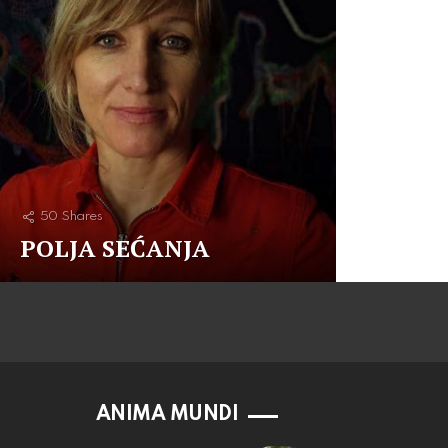
50
Shares
POLJA SEĆANJA
ANIMA MUNDI