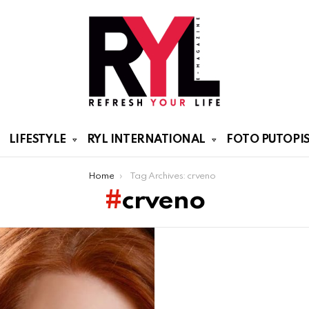
LIFESTYLE
RYL INTERNATIONAL
FOTO PUTOPIS
Home
Tag Archives: crveno
crveno