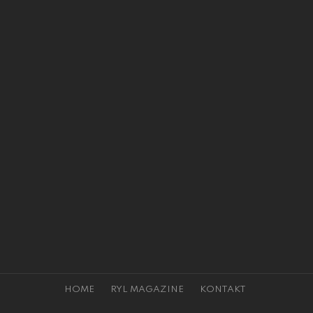
HOME
RYL MAGAZINE
KONTAKT