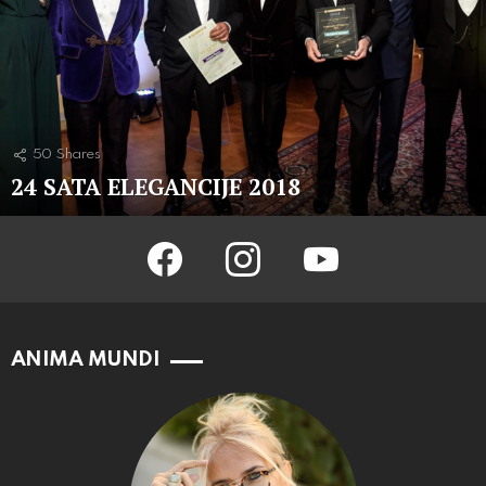
50
Shares
24 SATA ELEGANCIJE 2018
facebook
instagram
youtube
ANIMA MUNDI