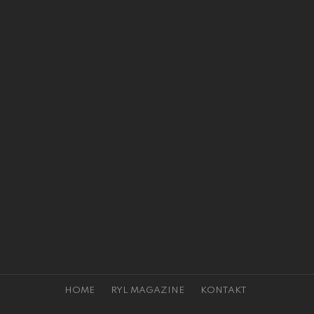
HOME
RYL MAGAZINE
KONTAKT