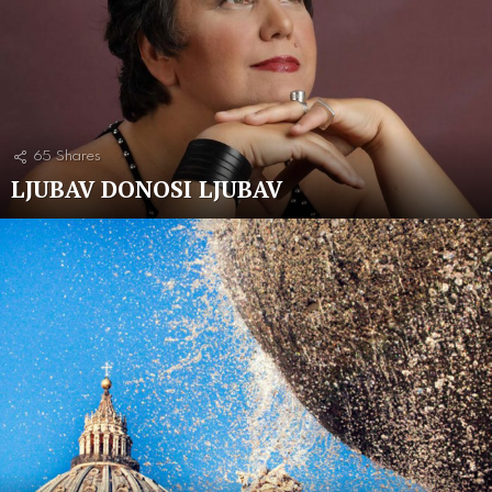
65
Shares
LJUBAV DONOSI LJUBAV