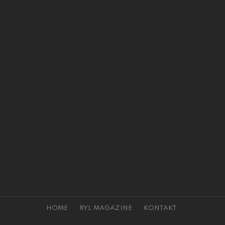
HOME
RYL MAGAZINE
KONTAKT