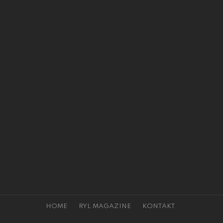
HOME
RYL MAGAZINE
KONTAKT