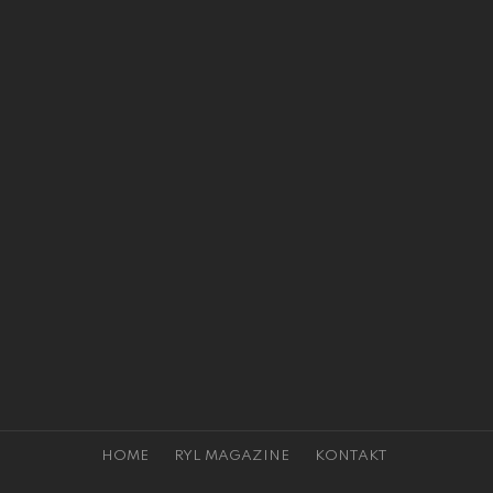
HOME
RYL MAGAZINE
KONTAKT