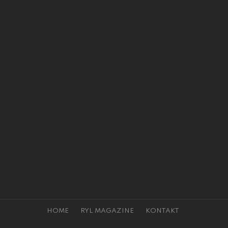
HOME
RYL MAGAZINE
KONTAKT