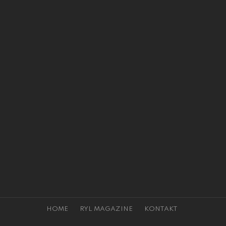
HOME
RYL MAGAZINE
KONTAKT