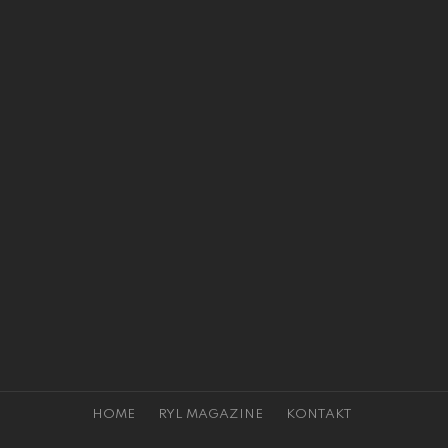
HOME
RYL MAGAZINE
KONTAKT