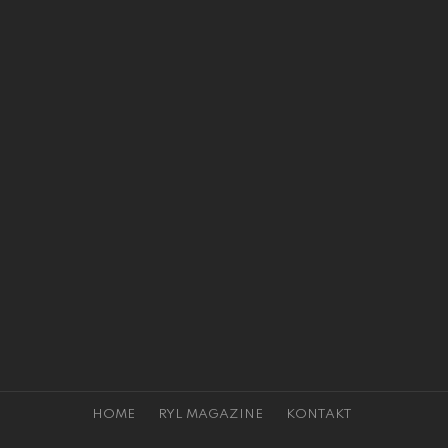
HOME
RYL MAGAZINE
KONTAKT