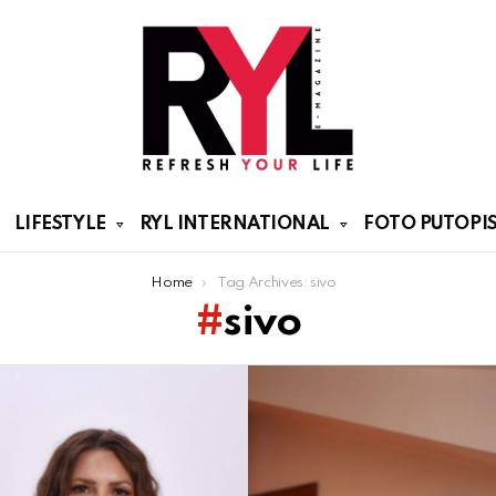
LIFESTYLE
RYL INTERNATIONAL
FOTO PUTOPIS
Home
Tag Archives: sivo
sivo