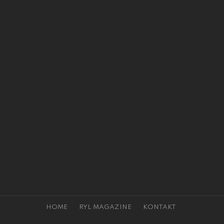
HOME
RYL MAGAZINE
KONTAKT