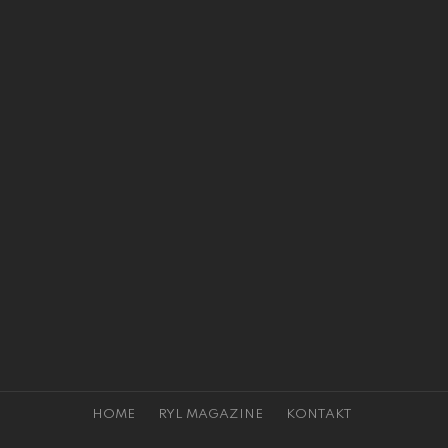
HOME
RYL MAGAZINE
KONTAKT