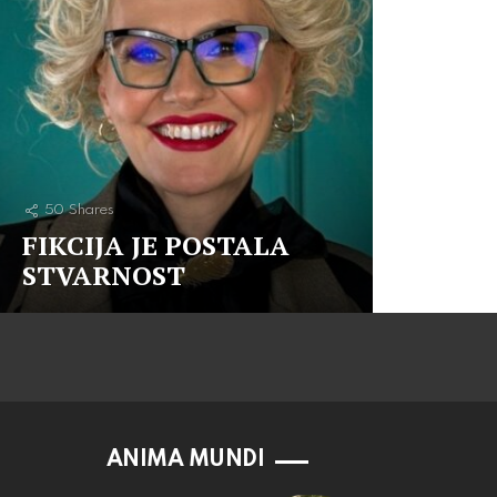
50
Shares
FIKCIJA JE POSTALA
STVARNOST
ANIMA MUNDI