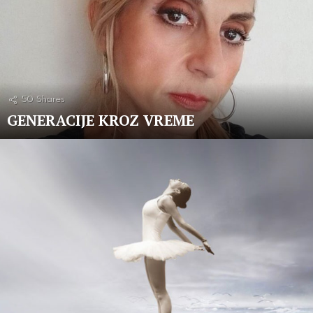
50
Shares
GENERACIJE KROZ VREME