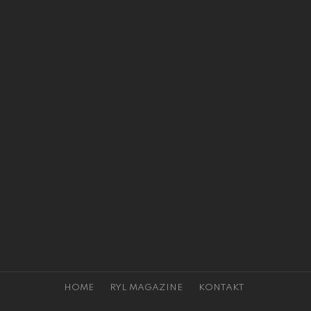
HOME
RYL MAGAZINE
KONTAKT