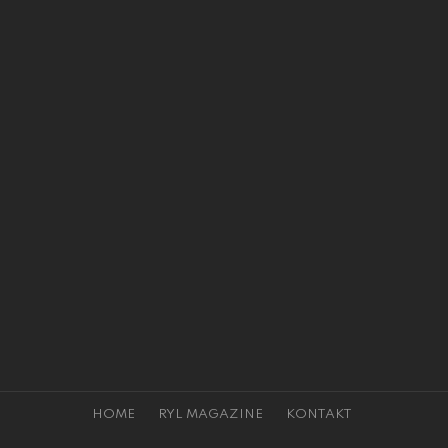
HOME
RYL MAGAZINE
KONTAKT