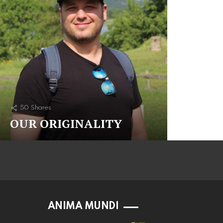
50
Shares
OUR ORIGINALITY
ANIMA MUNDI