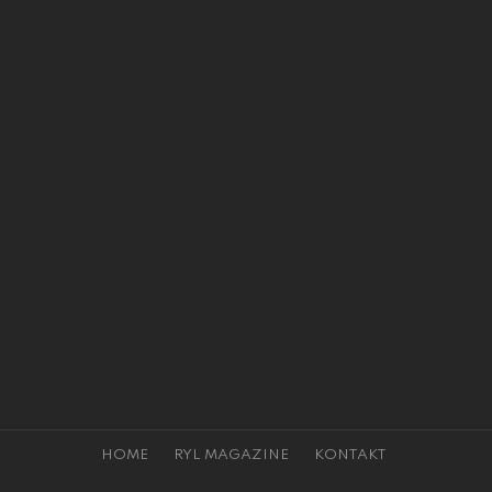
HOME
RYL MAGAZINE
KONTAKT