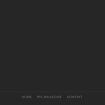
HOME
RYL MAGAZINE
KONTAKT