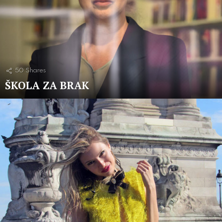
50
Shares
ŠKOLA ZA BRAK