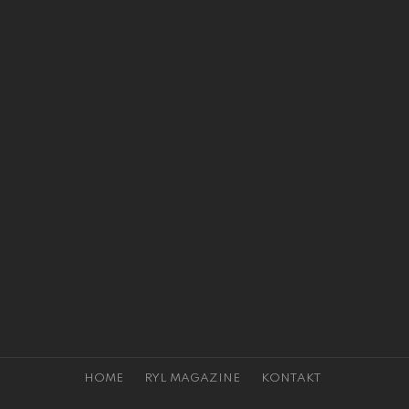
HOME
RYL MAGAZINE
KONTAKT