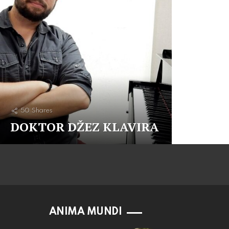
50
Shares
DOKTOR DŽEZ KLAVIRA
ANIMA MUNDI