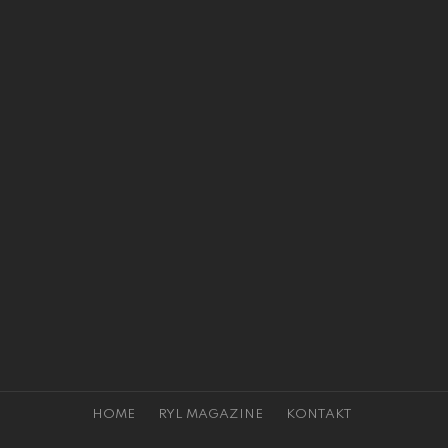
HOME
RYL MAGAZINE
KONTAKT