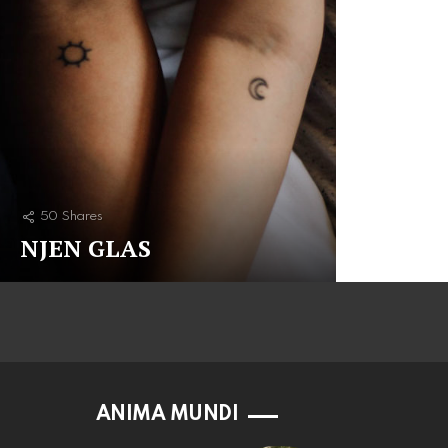
50
Shares
NJEN GLAS
ANIMA MUNDI