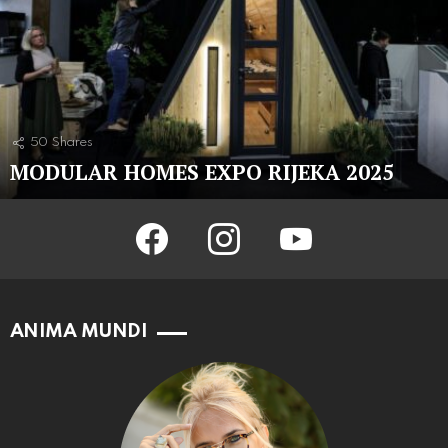
50
Shares
MODULAR HOMES EXPO RIJEKA 2025
facebook
instagram
youtube
ANIMA MUNDI