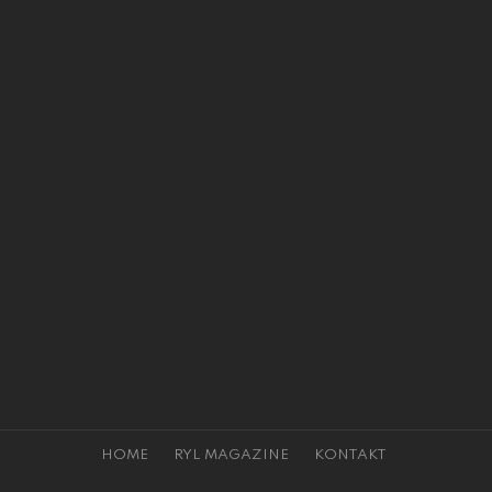
HOME
RYL MAGAZINE
KONTAKT