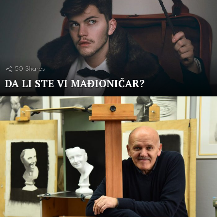
50
Shares
DA LI STE VI MAĐIONIČAR?