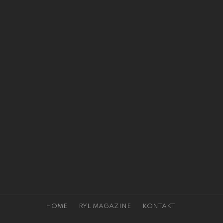
HOME
RYL MAGAZINE
KONTAKT