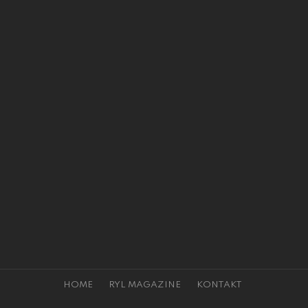
HOME
RYL MAGAZINE
KONTAKT