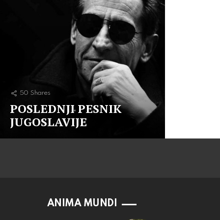
50
Shares
POSLEDNJI PESNIK
JUGOSLAVIJE
ANIMA MUNDI