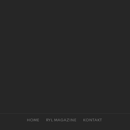
HOME
RYL MAGAZINE
KONTAKT