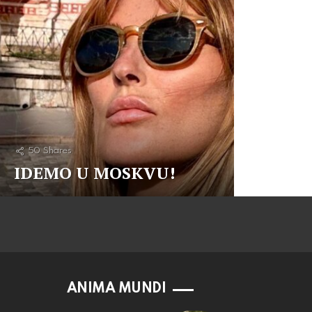
50
Shares
IDEMO U MOSKVU!
ANIMA MUNDI