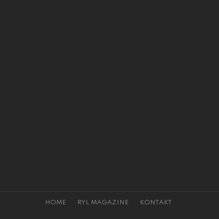
HOME
RYL MAGAZINE
KONTAKT