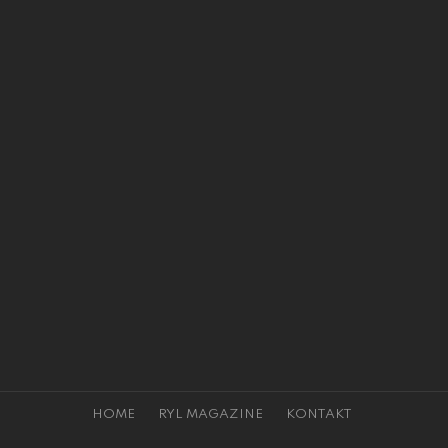
HOME
RYL MAGAZINE
KONTAKT