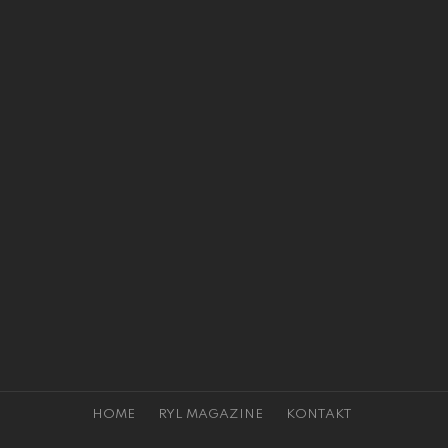
HOME
RYL MAGAZINE
KONTAKT