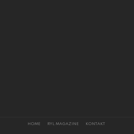
HOME
RYL MAGAZINE
KONTAKT