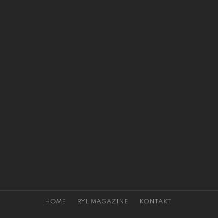
HOME
RYL MAGAZINE
KONTAKT