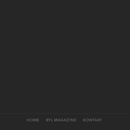
HOME
RYL MAGAZINE
KONTAKT