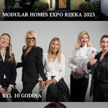
50
Shares
MODULAR HOMES EXPO RIJEKA 2025
50
Shares
RYL 10 GODINA