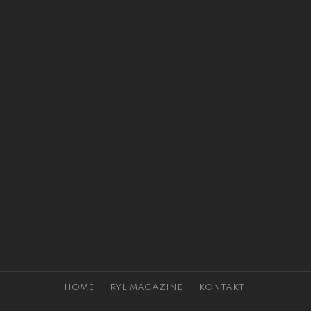
HOME
RYL MAGAZINE
KONTAKT