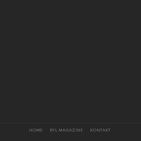
HOME
RYL MAGAZINE
KONTAKT