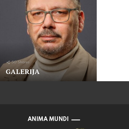
50
Shares
GALERIJA
ANIMA MUNDI