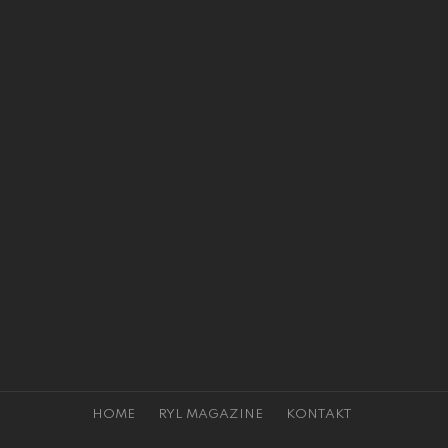
HOME
RYL MAGAZINE
KONTAKT