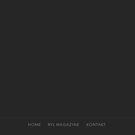
HOME
RYL MAGAZINE
KONTAKT