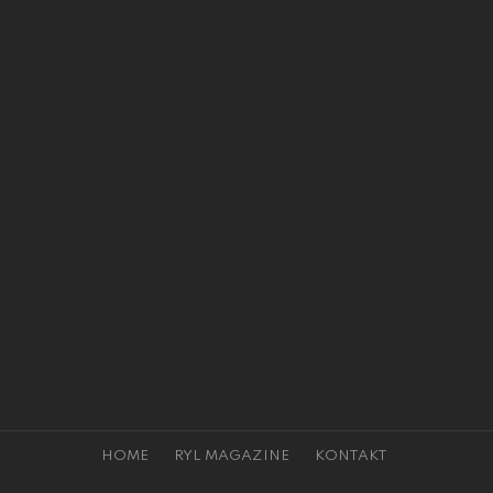
HOME
RYL MAGAZINE
KONTAKT