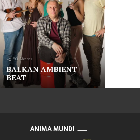
50
Shares
BALKAN AMBIENT
BEAT
ANIMA MUNDI